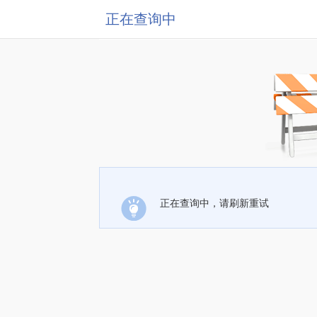
正在查询中
正在查询中，请刷新重试