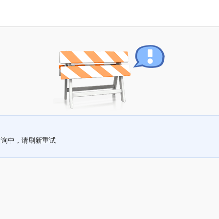
查询中，请刷新重试