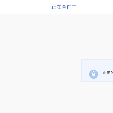
正在查询中
正在