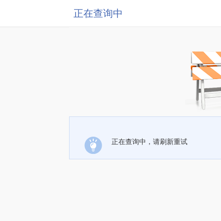
正在查询中
正在查询中，请刷新重试